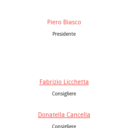
Piero Biasco
Presidente
Fabrizio Licchetta
Consigliere
Donatella Cancella
Consigliere